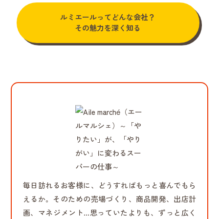
ルミエールってどんな会社？
その魅力を深く知る
毎日訪れるお客様に、どうすればもっと喜んでもら
えるか。そのための売場づくり、商品開発、出店計
画、マネジメント…思っていたよりも、ずっと広く