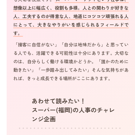
想像以上に幅広く、役割も多様。人との関わりが好きな
人、工夫するのが得意な人、地道にコツコツ頑張れる人
にとって、大きなやりがいを感じられるフィールドで
す。
「接客に自信がない」「自分は地味だから」と思ってい
る人でも、活躍できる可能性は十分にあります。大切な
のは、自分らしく働ける環境かどうか。「誰かのために
動きたい」「一歩踏み出してみたい」そんな気持ちがあ
れば、きっと成長できる場所がここにあります。
あわせて読みたい！
スーパー(福岡)の人事のチャレ
ンジ企画