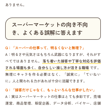
ありません。
スーパーマーケットの向き不向
き、よくある誤解に答えます
Q：「スーパーの仕事って、明るくないと無理？」
A：明るさや元気さはもちろん武器になりますが、それがす
べてではありません。
落ち着いた接客や丁寧な対応を評価
される場面も多く、自分らしい接し方が活きる職場
です。
無理にキャラを作る必要はなく、「誠実に」「ていねい
に」人と関われる力があれば十分に活躍できます。
Q：「接客だけじゃなく、もっといろんな仕事がしたい」
A：実はスーパーマーケットの仕事はとても多彩です。売場
運営、商品管理、販促企画、データ分析、バイヤー、店舗