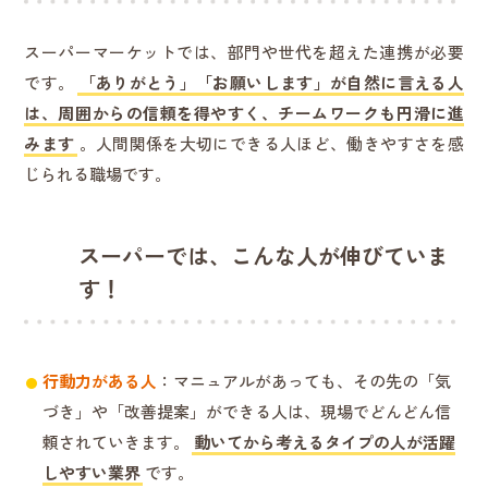
スーパーマーケットでは、部門や世代を超えた連携が必要
です。
「ありがとう」「お願いします」が自然に言える人
は、周囲からの信頼を得やすく、チームワークも円滑に進
みます
。人間関係を大切にできる人ほど、働きやすさを感
じられる職場です。
スーパーでは、こんな人が伸びていま
す！
行動力がある人
：マニュアルがあっても、その先の「気
づき」や「改善提案」ができる人は、現場でどんどん信
頼されていきます。
動いてから考えるタイプの人が活躍
しやすい業界
です。