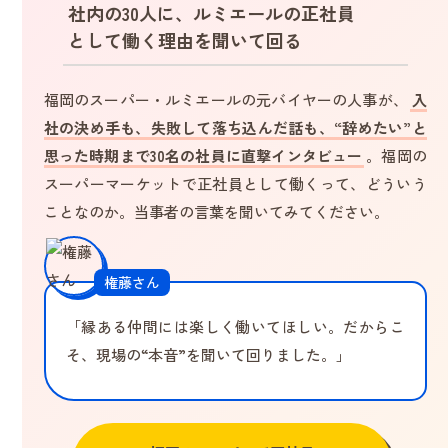
社内の30人に、ルミエールの正社員
として働く理由を聞いて回る
福岡のスーパー・ルミエールの元バイヤーの人事が、
入
社の決め手も、失敗して落ち込んだ話も、“辞めたい”と
思った時期まで30名の社員に直撃インタビュー
。福岡の
スーパーマーケットで正社員として働くって、どういう
ことなのか。当事者の言葉を聞いてみてください。
権藤さん
「縁ある仲間には楽しく働いてほしい。だからこ
そ、現場の“本音”を聞いて回りました。」