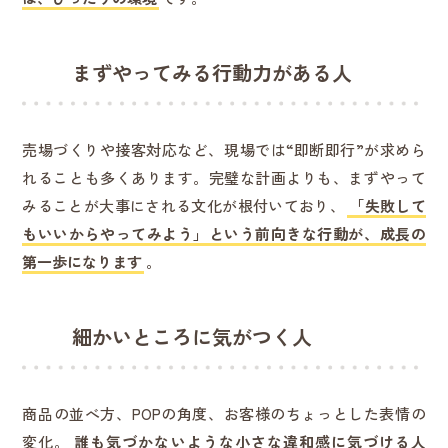
まずやってみる行動力がある人
売場づくりや接客対応など、現場では“即断即行”が求めら
れることも多くあります。完璧な計画よりも、まずやって
みることが大事にされる文化が根付いており、
「失敗して
もいいからやってみよう」という前向きな行動が、成長の
第一歩になります
。
細かいところに気がつく人
商品の並べ方、POPの角度、お客様のちょっとした表情の
変化。
誰も気づかないような小さな違和感に気づける人