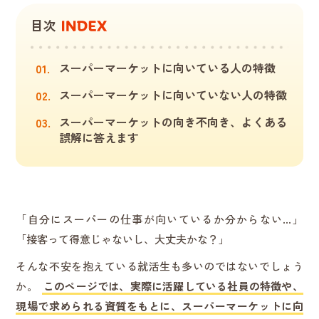
目次
スーパーマーケットに向いている人の特徴
スーパーマーケットに向いていない人の特徴
スーパーマーケットの向き不向き、よくある
誤解に答えます
「自分にスーパーの仕事が向いているか分からない…」
「接客って得意じゃないし、大丈夫かな？」
そんな不安を抱えている就活生も多いのではないでしょう
か。
このページでは、実際に活躍している社員の特徴や、
現場で求められる資質をもとに、スーパーマーケットに向