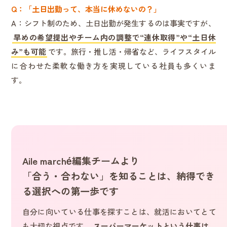
Q：「土日出勤って、本当に休めないの？」
A：シフト制のため、土日出勤が発生するのは事実ですが、
早めの希望提出やチーム内の調整で“連休取得”や“土日休
み”も可能
です。旅行・推し活・帰省など、ライフスタイル
に合わせた柔軟な働き方を実現している社員も多くいま
す。
Aile marché編集チームより
「合う・合わない」を知ることは、納得でき
る選択への第一歩です
自分に向いている仕事を探すことは、就活においてとて
も大切な視点です。
スーパーマーケットという仕事は、