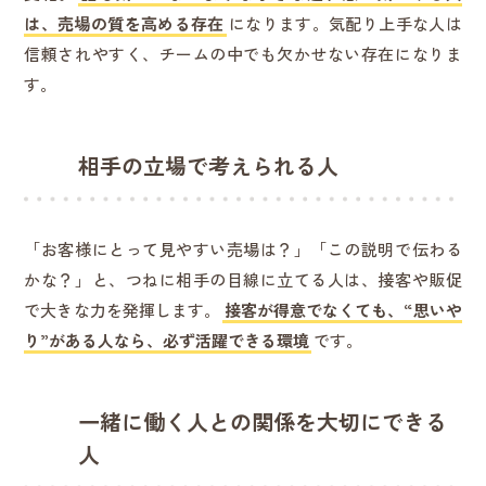
は、売場の質を高める存在
になります。気配り上手な人は
信頼されやすく、チームの中でも欠かせない存在になりま
す。
相手の立場で考えられる人
「お客様にとって見やすい売場は？」「この説明で伝わる
かな？」と、つねに相手の目線に立てる人は、接客や販促
で大きな力を発揮します。
接客が得意でなくても、“思いや
り”がある人なら、必ず活躍できる環境
です。
一緒に働く人との関係を大切にできる
人