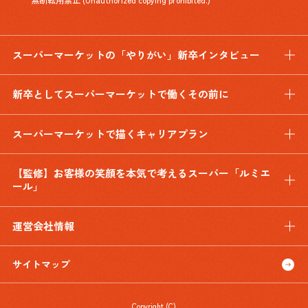
スーパーマーケットの「やりがい」新卒インタビュー
新卒としてスーパーマーケットで働くその前に
スーパーマーケットで描くキャリアプラン
【監修】お客様の笑顔を本気で考えるスーパー「ルミエ
ール」
運営会社情報
サイトマップ
Copyright (C)