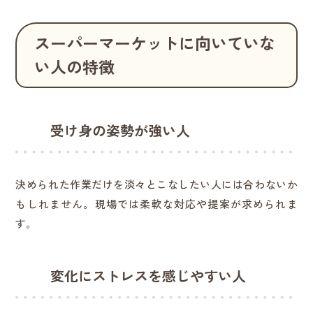
スーパーマーケットに向いていな
い人の特徴
受け身の姿勢が強い人
決められた作業だけを淡々とこなしたい人には合わないか
もしれません。現場では柔軟な対応や提案が求められま
す。
変化にストレスを感じやすい人