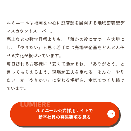
ルミエールは福岡を中心に23店舗を展開する地域密着型デ
ィスカウントスーパー。
売上などの数字目標よりも、「誰かの役に立つ」を大切に
し、「やりたい」と思う若手には売場や企画をどんどん任
せる文化が根づいています。
毎日訪れるお客様に「安くて助かるね」「ありがとう」と
言ってもらえるよう、現場が工夫を重ねる。そんな「やり
たい」が「やりがい」に変わる場所を、本気でつくり続け
ています。
ルミエール公式採用サイトで
新卒社員の募集要項を見る