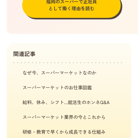
福岡のスーパーで正社員
として
働く理由を読む
関連記事
なぜ今、スーパーマーケットなのか
スーパーマーケットのお仕事図鑑
給料、休み、シフト…就活生のホンネQ&A
スーパーマーケット業界の今とこれから
研修・教育で早くから成長できる仕組み