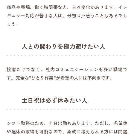
商品や売場、働く時間帯など、日々変化があります。イレ
ギュラー対応が苦手な人は、最初は戸惑うこともあるでし
ょう。
人との関わりを極力避けたい人
接客だけでなく、社内コミュニケーションも多い職場で
す。完全な“ひとり作業”が希望の人には不向きです。
土日祝は必ず休みたい人
シフト勤務のため、土日出勤もあります。ただし、希望休
や連休の取得も可能なので、柔軟に考えられる方には問題