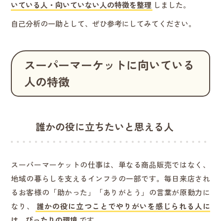
いている人・向いていない人の特徴を整理
しました。
自己分析の一助として、ぜひ参考にしてみてください。
スーパーマーケットに向いている
人の特徴
誰かの役に立ちたいと思える人
スーパーマーケットの仕事は、単なる商品販売ではなく、
地域の暮らしを支えるインフラの一部です。毎日来店され
るお客様の「助かった」「ありがとう」の言葉が原動力に
なり、
誰かの役に立つことでやりがいを感じられる人に
は、ぴったりの環境
です。