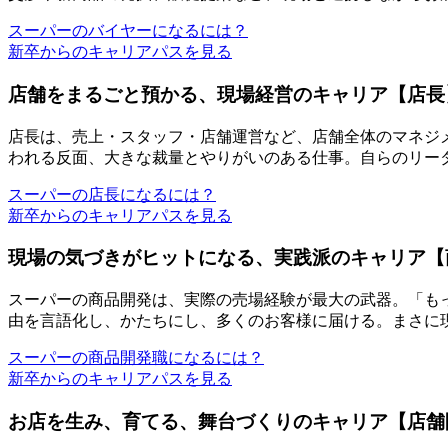
スーパーのバイヤーになるには？
新卒からのキャリアパスを見る
店舗をまるごと預かる、現場経営のキャリア【店長
店長は、売上・スタッフ・店舗運営など、店舗全体のマネジ
われる反面、大きな裁量とやりがいのある仕事。自らのリー
スーパーの店長になるには？
新卒からのキャリアパスを見る
現場の気づきがヒットになる、実践派のキャリア【
スーパーの商品開発は、実際の売場経験が最大の武器。
「も
由を言語化し、かたちにし、多くのお客様に届ける。まさに
スーパーの商品開発職になるには？
新卒からのキャリアパスを見る
お店を生み、育てる、舞台づくりのキャリア【店舗