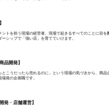
】
メントを担う現場の経営者。
現場で起きるすべてのことに目を
ダーシップで「強い店」を育てていけます。
商品開発】
っとこうだったら売れるのに」
という現場の気づきから、商品
現場発の企画職です。
開発・店舗運営】