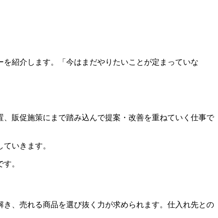
ーを紹介します。「今はまだやりたいことが定まっていな
置、販促施策にまで踏み込んで提案・改善を重ねていく仕事で
していきます。
です。
解き、売れる商品を選び抜く力
が求められます。仕入れ先との