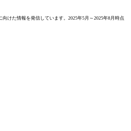
向けた情報を発信しています。2025年5月～2025年8月時点